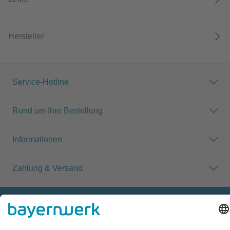
Hersteller
Service-Hotline
Rund um Ihre Bestellung
Informationen
Zahlung & Versand