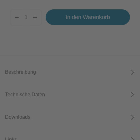
In den Warenkorb
Beschreibung
Technische Daten
Downloads
Links