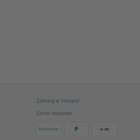
Zahlung & Versand
Sicher bezahlen