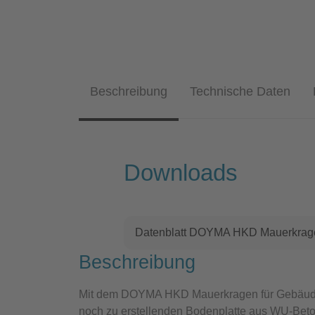
Beschreibung
Technische Daten
Downloads
Datenblatt DOYMA HKD Mauerkrag
Beschreibung
Mit dem
DOYMA HKD Mauerkragen für Gebäude
noch zu erstellenden Bodenplatte aus WU-Beto