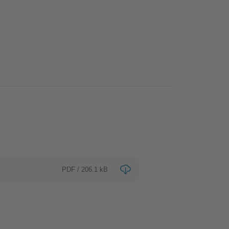
PDF / 206.1 kB