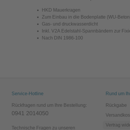
HKD Mauerkragen
Zum Einbau in die Bodenplatte (WU-Beton
Gas- und druckwasserdicht
Inkl. V2A Edelstahl-Spannbändern zur Fixi
Nach DIN 1986-100
Service-Hotline
Rund um Ih
Rückfragen rund um Ihre Bestellung:
Rückgabe
0941 2014050
Versandkos
Vertrag wid
Technische Fragen zu unseren