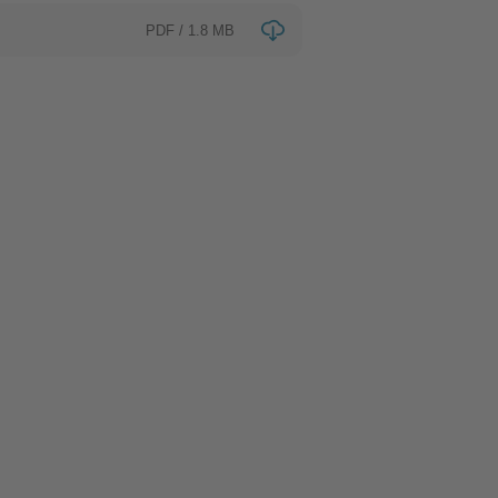
PDF / 1.8 MB