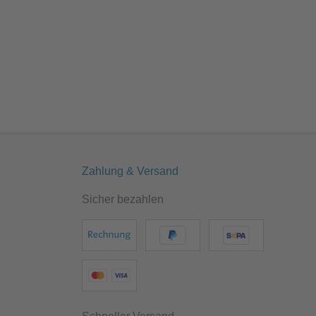
Zahlung & Versand
Sicher bezahlen