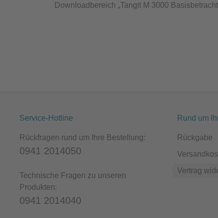
Downloadbereich „Tangit M 3000 Basisbetracht
Service-Hotline
Rund um Ih
Rückfragen rund um Ihre Bestellung:
Rückgabe
0941 2014050
Versandkos
Vertrag wid
Technische Fragen zu unseren
Produkten:
0941 2014040