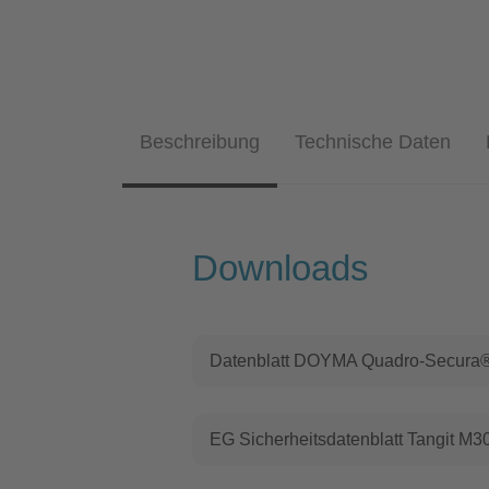
Beschreibung
Technische Daten
Downloads
Datenblatt DOYMA Quadro-Secura® 
EG Sicherheitsdatenblatt Tangit M3