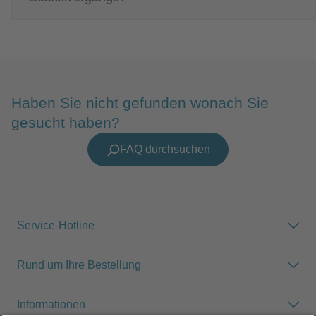
Haben Sie nicht gefunden wonach Sie
gesucht haben?
FAQ durchsuchen
Service-Hotline
Rund um Ihre Bestellung
Informationen