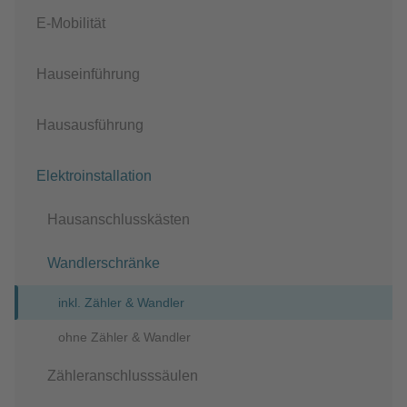
E-Mobilität
Hauseinführung
Hausausführung
Elektroinstallation
Hausanschlusskästen
Wandlerschränke
inkl. Zähler & Wandler
ohne Zähler & Wandler
Zähleranschlusssäulen