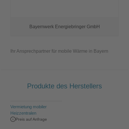
Bayernwerk Energiebringer GmbH
Ihr Ansprechpartner für mobile Wärme in Bayern
Produkte des Herstellers
Vermietung mobiler
Heizzentralen
Preis auf Anfrage