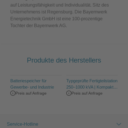
auf Leistungsfähigkeit und Individualität. Sitz des
Unternehmens ist Regensburg. Die Bayernwerk
Energietechnik GmbH ist eine 100-prozentige
Tochter der Bayernwerk AG.
Produkte des Herstellers
Batteriespeicher für
Typgeprüfte Fertigteilstation
Gewerbe- und Industrie
250–1000 kVA | Kompakte
Preis auf Anfrage
Preis auf Anfrage
Trafostation
Service-Hotline