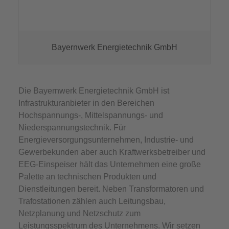
Bayernwerk Energietechnik GmbH
Die Bayernwerk Energietechnik GmbH ist
Infrastrukturanbieter in den Bereichen
Hochspannungs-, Mittelspannungs- und
Niederspannungstechnik. Für
Energieversorgungsunternehmen, Industrie- und
Gewerbekunden aber auch Kraftwerksbetreiber und
EEG-Einspeiser hält das Unternehmen eine große
Palette an technischen Produkten und
Dienstleitungen bereit. Neben Transformatoren und
Trafostationen zählen auch Leitungsbau,
Netzplanung und Netzschutz zum
Leistungsspektrum des Unternehmens. Wir setzen