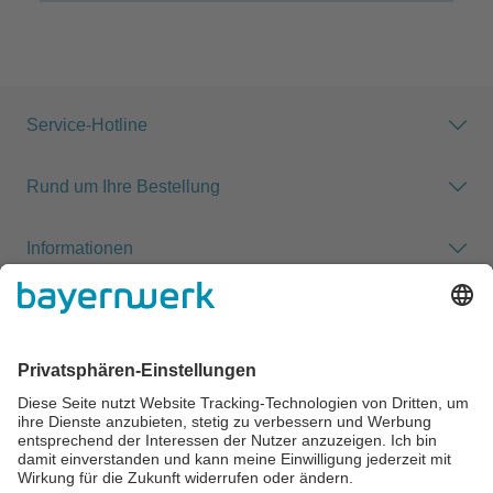
Service-Hotline
Rund um Ihre Bestellung
Informationen
Zahlung & Versand
Impressum
AGB
Datenschutz
Cookie-Einstellungen