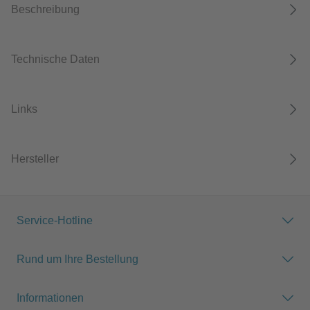
Beschreibung
Technische Daten
Links
Hersteller
Service-Hotline
Rund um Ihre Bestellung
Informationen