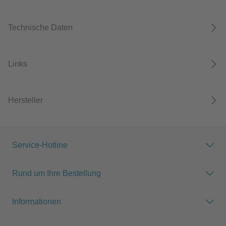
Technische Daten
Links
Hersteller
Service-Hotline
Rund um Ihre Bestellung
Informationen