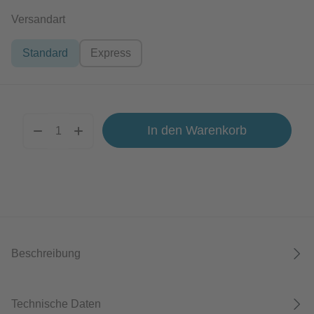
auswählen
Versandart
Standard
Express
In den Warenkorb
Beschreibung
Technische Daten