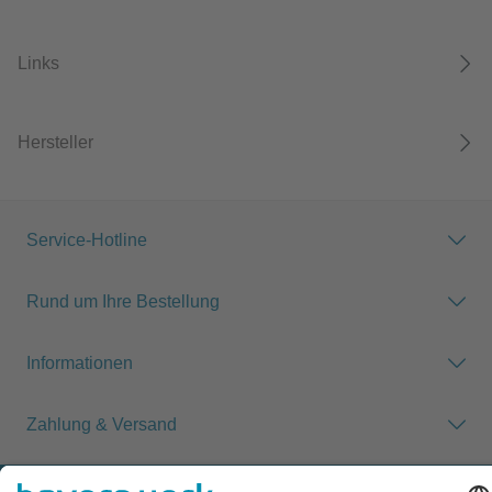
Links
Hersteller
Service-Hotline
Rund um Ihre Bestellung
Informationen
Zahlung & Versand