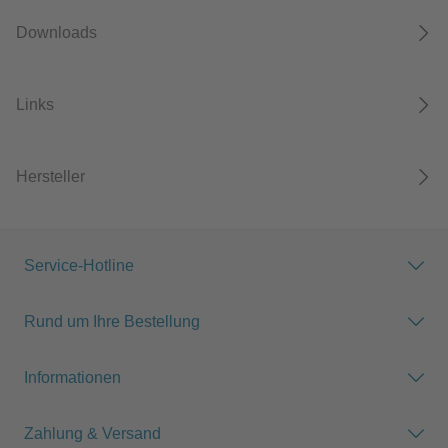
Downloads
Links
Hersteller
Service-Hotline
Rund um Ihre Bestellung
Informationen
Zahlung & Versand