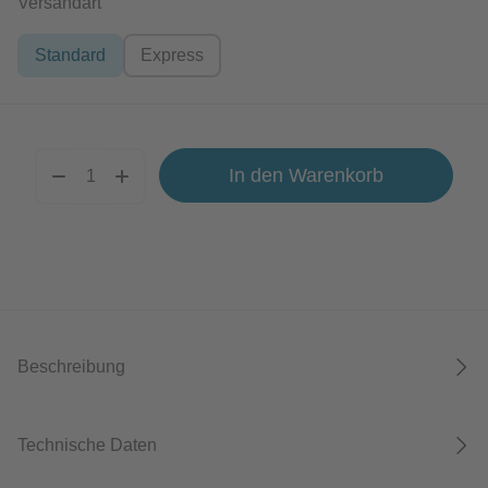
auswählen
Versandart
Standard
Express
In den Warenkorb
Beschreibung
Technische Daten