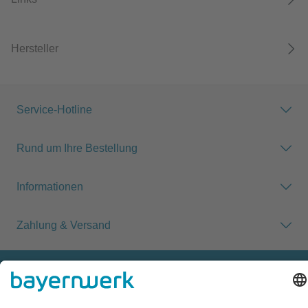
Hersteller
Service-Hotline
Rund um Ihre Bestellung
Informationen
Zahlung & Versand