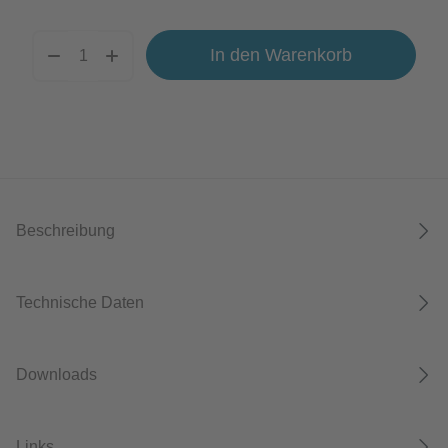
In den Warenkorb
Beschreibung
Technische Daten
Downloads
Links