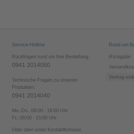
Service-Hotline
Rund um Ih
Rückfragen rund um Ihre Bestellung:
Rückgabe
0941 2014050
Versandkos
Vertrag wid
Technische Fragen zu unseren
Produkten:
0941 2014040
Mo.-Do.
, 08:00 - 16:00 Uhr
Fr.
, 08:00 - 15:00 Uhr
Oder über unser
Kontaktformular
.