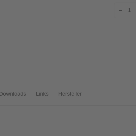
Downloads
Links
Hersteller