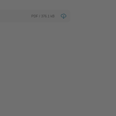
PDF / 376.1 kB