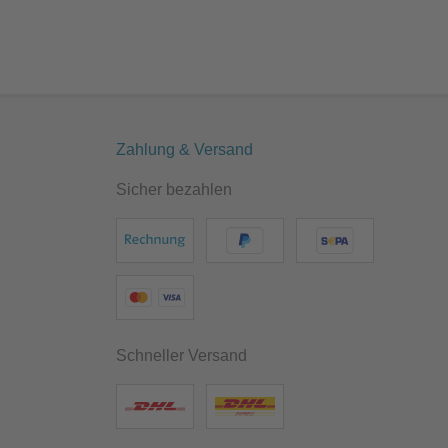
Zahlung & Versand
Sicher bezahlen
Schneller Versand