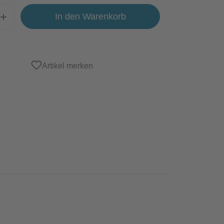
In den Warenkorb
Artikel merken