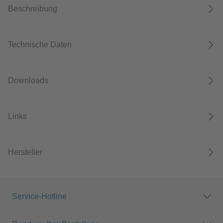
Beschreibung
Technische Daten
Downloads
Links
Hersteller
Service-Hotline