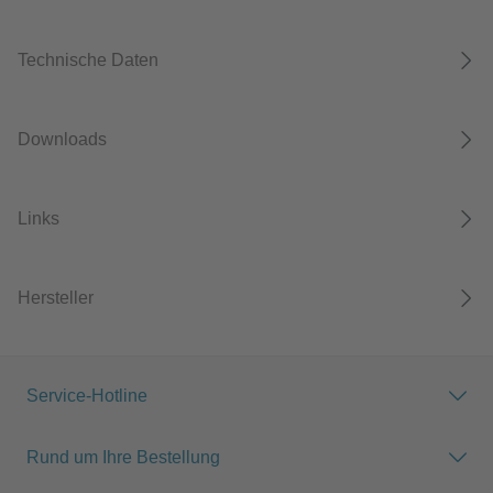
Technische Daten
Downloads
Links
Hersteller
Service-Hotline
Rund um Ihre Bestellung