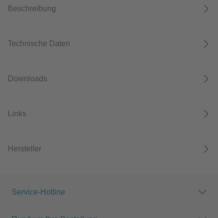
Beschreibung
Technische Daten
Downloads
Links
Hersteller
Service-Hotline