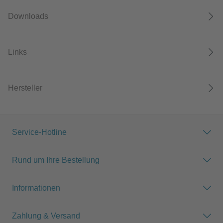
Downloads
Links
Hersteller
Service-Hotline
Rund um Ihre Bestellung
Informationen
Zahlung & Versand