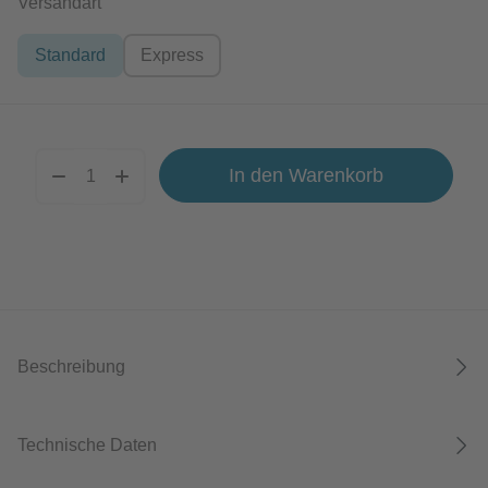
auswählen
Versandart
Standard
Express
In den Warenkorb
Beschreibung
Technische Daten