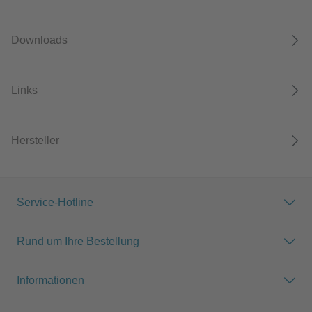
Downloads
Links
Hersteller
Service-Hotline
Rund um Ihre Bestellung
Informationen