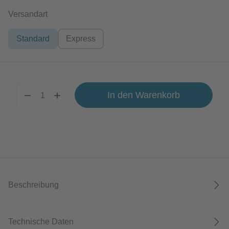
auswählen
Versandart
Standard
Express
In den Warenkorb
Beschreibung
Technische Daten