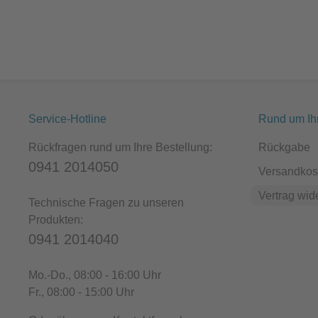
Service-Hotline
Rund um Ih
Rückfragen rund um Ihre Bestellung:
Rückgabe
0941 2014050
Versandkos
Vertrag wid
Technische Fragen zu unseren
Produkten:
0941 2014040
Mo.-Do.
, 08:00 - 16:00 Uhr
Fr.
, 08:00 - 15:00 Uhr