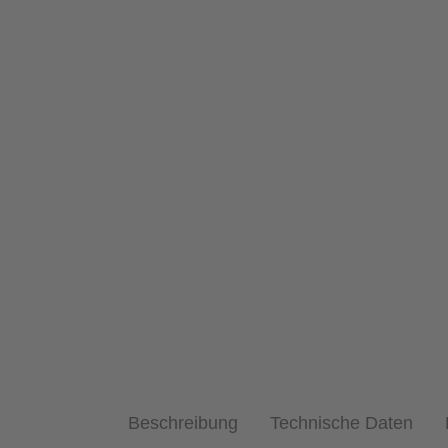
Beschreibung
Technische Daten