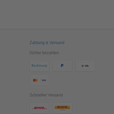
Zahlung & Versand
Sicher bezahlen
Schneller Versand