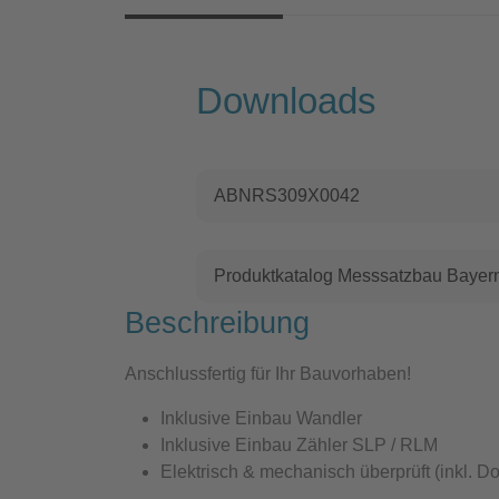
Downloads
ABNRS309X0042
Produktkatalog Messsatzbau Bayer
Beschreibung
Anschlussfertig für Ihr Bauvorhaben!
Inklusive Einbau Wandler
Inklusive Einbau Zähler SLP / RLM
Elektrisch & mechanisch überprüft (inkl. D