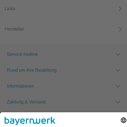
Links
Hersteller
Service-Hotline
Rund um Ihre Bestellung
Informationen
Zahlung & Versand