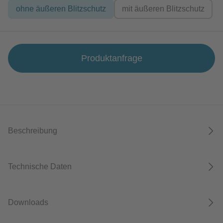
ohne äußeren Blitzschutz
mit äußeren Blitzschutz
Produktanfrage
Beschreibung
Technische Daten
Downloads