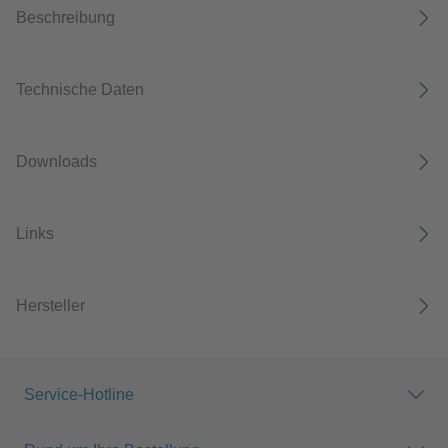
Beschreibung
Technische Daten
Downloads
Links
Hersteller
Service-Hotline