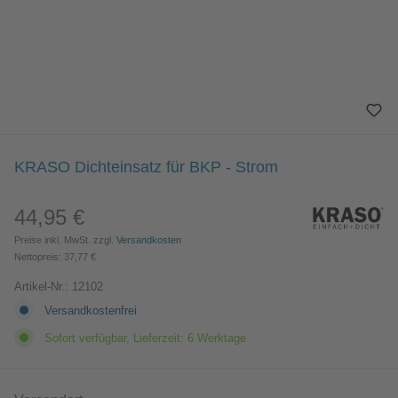
KRASO Dichteinsatz für BKP - Strom
44,95 €
Regulärer Preis:
Preise inkl. MwSt. zzgl.
Versandkosten
Nettopreis: 37,77 €
Artikel-Nr.:
12102
Versandkostenfrei
Sofort verfügbar, Lieferzeit: 6 Werktage