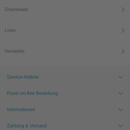
Downloads
Links
Hersteller
Service-Hotline
Rund um Ihre Bestellung
Informationen
Zahlung & Versand