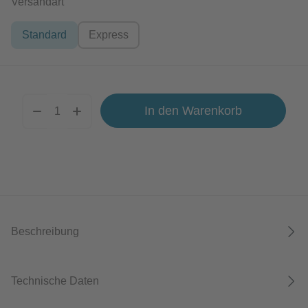
auswählen
Versandart
Standard
Express
In den Warenkorb
Beschreibung
Technische Daten