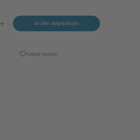
In den Warenkorb
Artikel merken