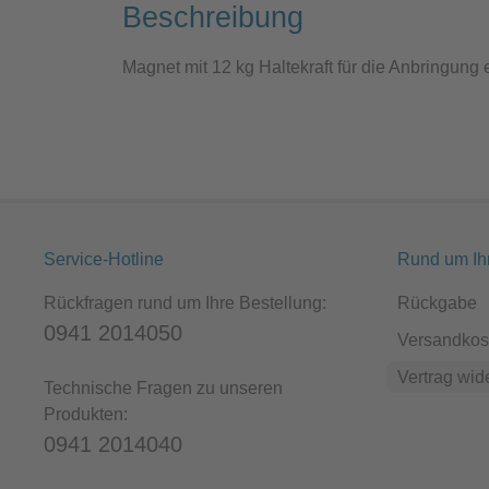
Beschreibung
Magnet mit 12 kg Haltekraft für die Anbringung e
Service-Hotline
Rund um Ih
Rückfragen rund um Ihre Bestellung:
Rückgabe
0941 2014050
Versandkos
Vertrag wid
Technische Fragen zu unseren
Produkten:
0941 2014040