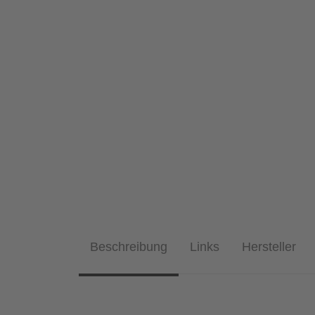
Beschreibung
Links
Hersteller