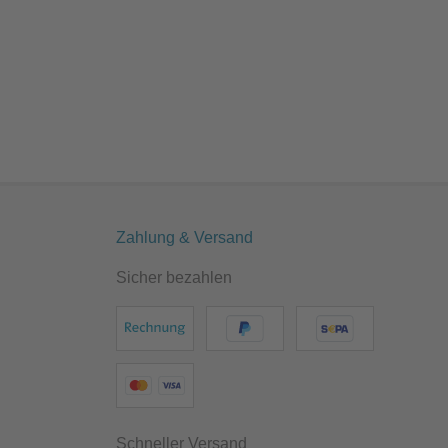
Zahlung & Versand
Sicher bezahlen
Schneller Versand